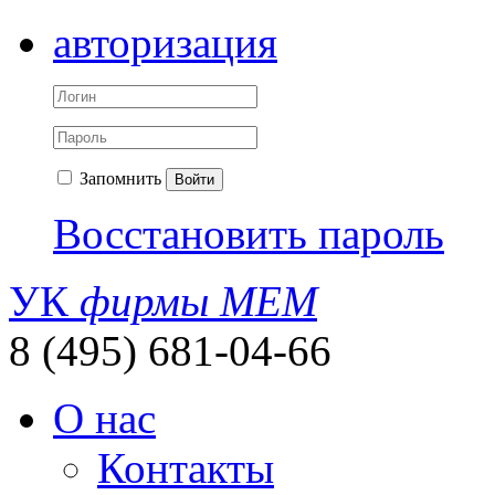
авторизация
Запомнить
Войти
Восстановить пароль
УК
фирмы МЕМ
8 (495) 681-04-66
О нас
Контакты