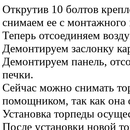
Открутив 10 болтов крепл
снимаем ее с монтажного 
Теперь отсоединяем возду
Демонтируем заслонку ка
Демонтируем панель, отс
печки.
Сейчас можно снимать тор
помощником, так как она 
Установка торпеды осущес
После установки новой то