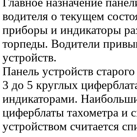
Главное назначение пане
водителя о текущем состоя
приборы и индикаторы ра
торпеды. Водители привы
устройств.
Панель устройств старого
3 до 5 круглых цифербла
индикаторами. Наибольши
циферблаты тахометра и 
устройством считается сп