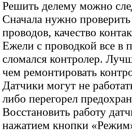
Решить делему можно сл
Сначала нужно проверить
проводов, качество контак
Ежели с проводкой все в 
сломался контролер. Луч
чем ремонтировать контро
Датчики могут не работат
либо перегорел предохран
Восстановить работу дат
нажатием кнопки «Режим