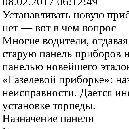
08.02.2017 06:12:49
Устанавливать новую приб
нет — вот в чем вопрос
Многие водители, отдавая
старую панель приборов н
панелью новейшего этало
«Газелевой приборке»: на
неисправности. Дается ин
установке торпеды.
Назначение панели