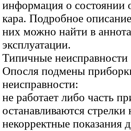
информация о состоянии о
кара. Подробное описание
них можно найти в аннота
эксплуатации.
Типичные неисправности
Опосля подмены приборк
неисправности:
не работает либо часть пр
останавливаются стрелки 
некорректные показания д