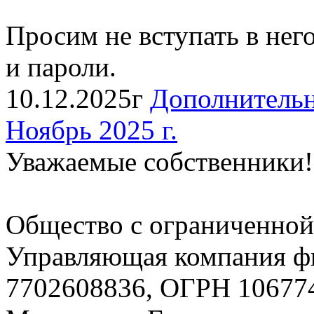
Просим не вступать в нег
и пароли.
10.12.2025г
Дополнительн
Ноябрь 2025 г.
Уважаемые собственники!
Общество с ограниченной
Управляющая компания
7702608836, ОГРН 106774