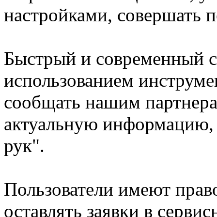
настройками, совершать 
Быстрый и современный с
использованием инструме
сообщать нашим партнера
актуальную информацию, 
рук".
Пользователи имеют право
оставлять заявки в серви