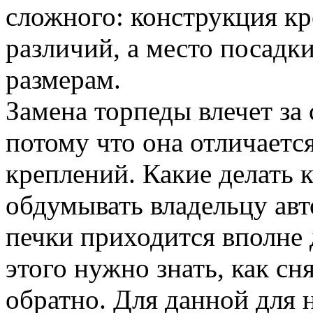
сложного: конструкция кр
различий, а место посадк
размерам.
Замена торпеды влечет за
потому что она отличаетс
креплений. Какие делать 
обдумывать владельцу авт
печки приходится вполне 
этого нужно знать, как сн
обратно. Для данной для