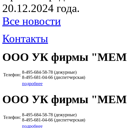
20.12.2024 года.
Все новости
Контакты
ООО УК фирмы "МЕМ
8-495-684-58-78 (дежурные)
Телефон:
8-495-681-04-66 (диспетчерская)
подробнее
ООО УК фирмы "МЕМ
8-495-684-58-78 (дежурные)
Телефон:
8-495-681-04-66 (диспетчерская)
подробнее