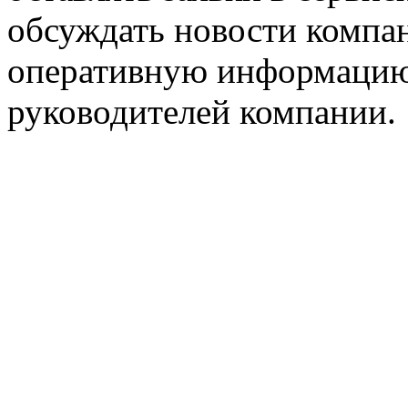
обсуждать новости компан
оперативную информацию
руководителей компании.