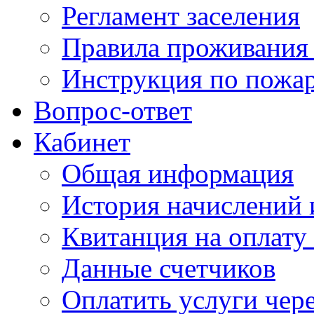
Регламент заселения
Правила проживания
Инструкция по пожар
Вопрос-ответ
Кабинет
Общая информация
История начислений 
Квитанция на оплату
Данные счетчиков
Оплатить услуги чере