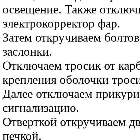
освещение. Также отключ
электрокорректор фар.
Затем откручиваем болто
заслонки.
Отключаем тросик от карб
крепления оболочки троси
Далее отключаем прикури
сигнализацию.
Отверткой откручиваем дв
печкой.