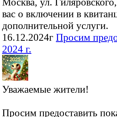
Москва, ул. Гиляровского,
вас о включении в квитан
дополнительной услуги.
16.12.2024г
Просим предо
2024 г.
Уважаемые жители!
Просим предоставить пок