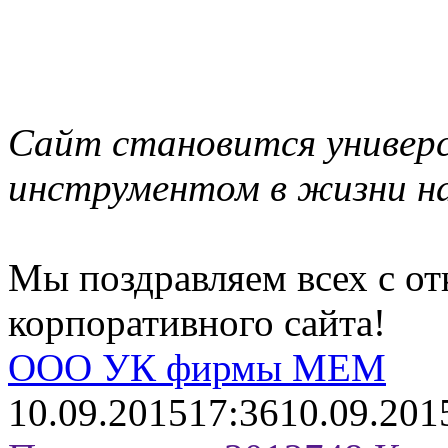
Сайт становится универ
инструментом в жизни н
Мы поздравляем всех с о
корпоративного сайта!
ООО УК фирмы МЕМ
10.09.2015
17:36
10.09.201