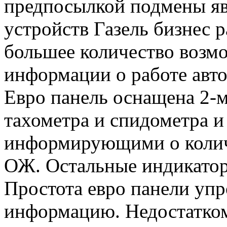
предпосылкой подмены явл
устройств Газель бизнес
большее количество возм
информации о работе авт
Евро панель оснащена 2
тахометра и спидометра и
информирующими о количе
ОЖ. Остальные индикатор
Простота евро панели уп
информацию. Недостатком