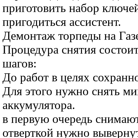
приготовить набор ключей
пригодиться ассистент.
Демонтаж торпеды на Газ
Процедура снятия состои
шагов:
До работ в целях сохранно
Для этого нужно снять м
аккумулятора.
в первую очередь снимают
отверткой нужно выверну