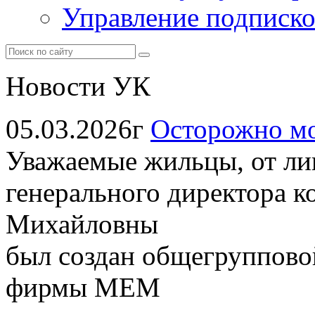
Управление подписк
Новости УК
05.03.2026г
Осторожно м
Уважаемые жильцы, от ли
генерального директора 
Михайловны
был создан общегруппов
фирмы МЕМ