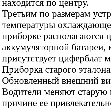
находится по центру.
Третьим по размерам устр
температуры охлаждающей
приборке располагаются 
аккумуляторной батареи, 
присутствует циферблат м
Приборка старого эталона
Обновленный внешний ви
Водители меняют старую 
причине ее привлекательн