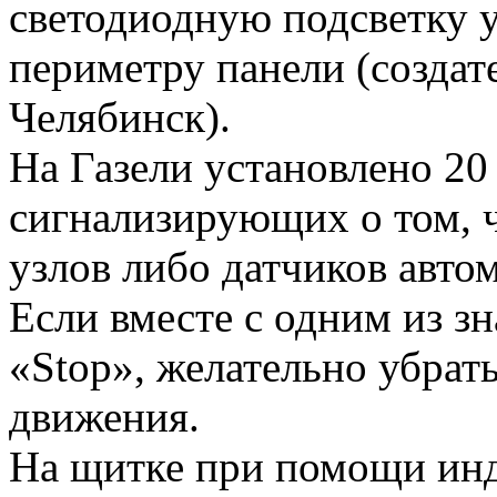
светодиодную подсветку у
периметру панели (созда
Челябинск).
На Газели установлено 20
сигнализирующих о том, ч
узлов либо датчиков авто
Если вместе с одним из зн
«Stop», желательно убрат
движения.
На щитке при помощи инд