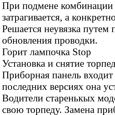
При подмене комбинации 
затрагивается, а конкретн
Решается неувязка путем
обновления проводки.
Горит лампочка Stop
Установка и снятие торпе
Приборная панель входит 
последних версиях она уст
Водители старенькых мод
свою торпеду. Замена при