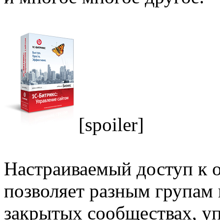
[spoiler]
Настраиваемый доступ к 
позволяет разным групам 
закрытых сообществах, у