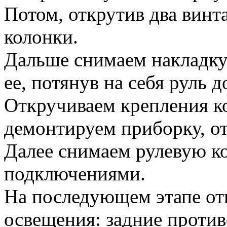
Потом, открутив два винт
колонки.
Дальше снимаем накладку
ее, потянув на себя руль д
Откручиваем крепления к
демонтируем приборку, от
Далее снимаем рулевую ко
подключениями.
На последующем этапе от
освещения: задние против