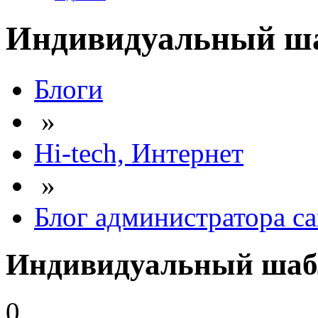
Индивидуальный шаб
Блоги
»
Hi-tech, Интернет
»
Блог администратора са
Индивидуальный шабл
0