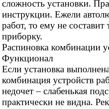
сложность установки. Пра
инструкции. Ежели автол
работ, то ему не составит
приборку.
Распиновка комбинации у
Функционал
Если установка выполнена
комбинация устройств ра
недочет – слабенькая подс
практически не видна. Ре