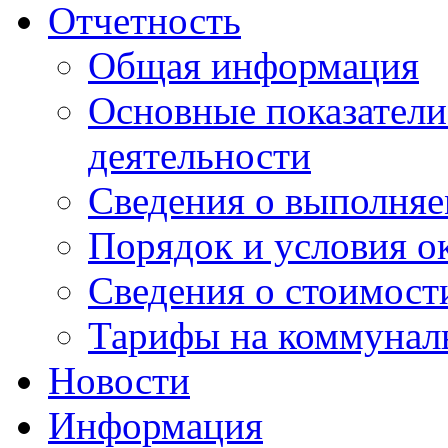
Отчетность
Общая информация
Основные показатели
деятельности
Сведения о выполняе
Порядок и условия о
Сведения о стоимост
Тарифы на коммунал
Новости
Информация