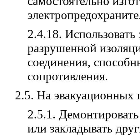
самостоятельно изго
электропредохраните
2.4.18. Использовать
разрушенной изоляци
соединения, способн
сопротивления.
2.5. На эвакуационных 
2.5.1. Демонтировать
или закладывать дру