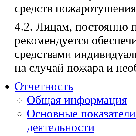
средств пожаротушения
4.2. Лицам, постоянно
рекомендуется обеспеч
средствами индивидуал
на случай пожара и нео
Отчетность
Общая информация
Основные показатели
деятельности