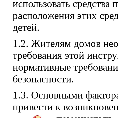
использовать средства 
расположения этих сред
детей.
1.2. Жителям домов не
требования этой инстру
нормативные требовани
безопасности.
1.3. Основными фактор
привести к возникнове