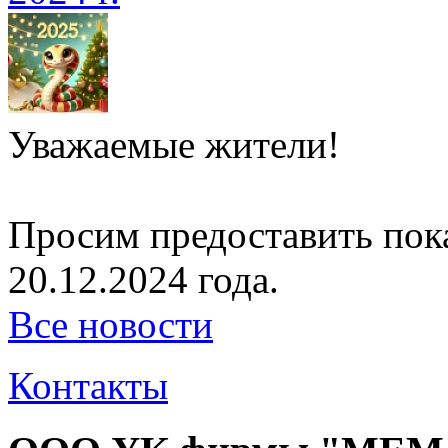
Уважаемые жители!
Просим предоставить пок
20.12.2024 года.
Все новости
Контакты