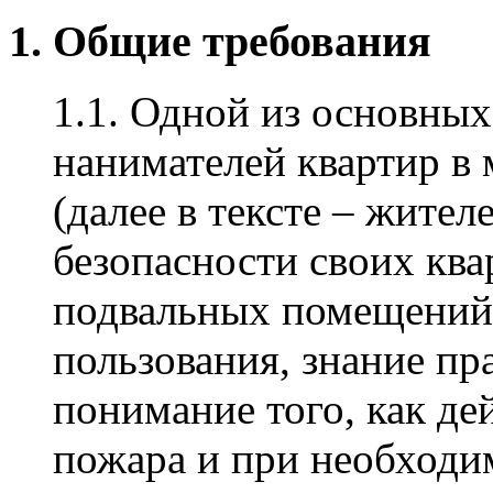
1. Общие требования
1.1. Одной из основных
нанимателей квартир в
(далее в тексте – жител
безопасности своих кв
подвальных помещений
пользования, знание пр
понимание того, как де
пожара и при необходи