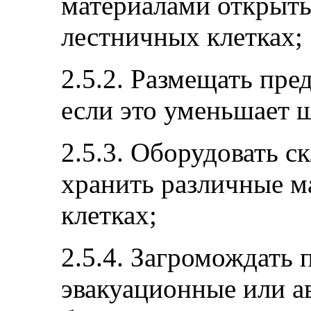
материалами открыт
лестничных клетках;
2.5.2. Размещать пре
если это уменьшает 
2.5.3. Оборудовать ск
хранить различные м
клетках;
2.5.4. Загромождать
эвакуационные или а