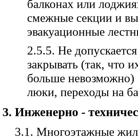
балконах или лоджиях
смежные секции и в
эвакуационные лестн
2.5.5. Не допускаетс
закрывать (так, что 
больше невозможно) 
люки, переходы на б
3. Инженерно - техниче
3.1. Многоэтажные жил