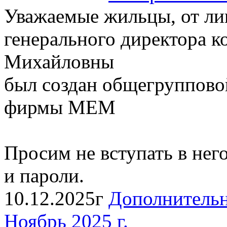
Уважаемые жильцы, от ли
генерального директора 
Михайловны
был создан общегруппов
фирмы МЕМ
Просим не вступать в нег
и пароли.
10.12.2025г
Дополнительн
Ноябрь 2025 г.