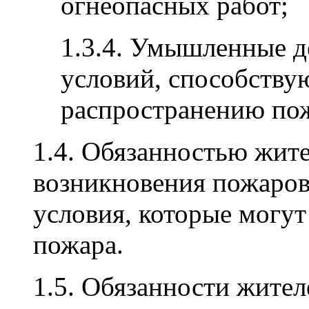
огнеопасных работ;
1.3.4. Умышленные д
условий, способств
распространению по
1.4. Обязанностью жит
возникновения пожаров
условия, которые могу
пожара.
1.5. Обязанности жител