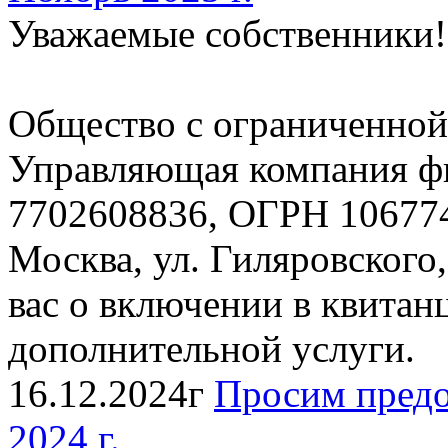
Уважаемые собственники!
Общество с ограниченной
Управляющая компания
7702608836, ОГРН 106774
Москва, ул. Гиляровского,
вас о включении в квитан
дополнительной услуги.
16.12.2024г
Просим предо
2024 г.