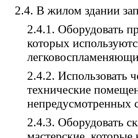
2.4. В жилом здании за
2.4.1. Оборудовать 
которых используютс
легковоспламеняющи
2.4.2. Использовать 
технические помещен
непредусмотренных 
2.4.3. Оборудовать с
мастерские, которые 