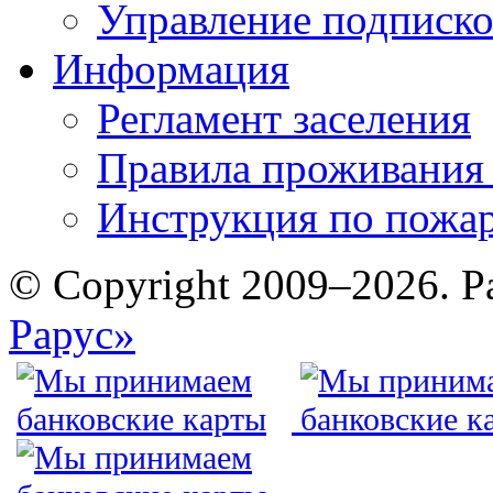
Управление подписк
Информация
Регламент заселения
Правила проживания
Инструкция по пожар
© Copyright 2009–2026. Р
Рарус»