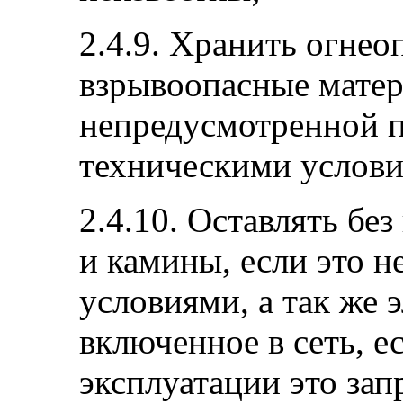
2.4.9. Хранить огнео
взрывоопасные матери
непредусмотренной п
техническими услови
2.4.10. Оставлять бе
и камины, если это 
условиями, а так же 
включенное в сеть, е
эксплуатации это зап