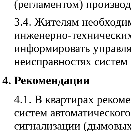
(регламентом) производ
3.4. Жителям необходи
инженерно-технических
информировать управл
неисправностях систем 
4. Рекомендации
4.1. В квартирах реком
систем автоматическог
сигнализации (дымовых