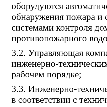
оборудуются автоматич
обнаружения пожара и 
системами контроля до
противопожарного вод
3.2. Управляющая комп
инженерно-технических
рабочем порядке;
3.3. Инженерно-технич
в соответствии с техни