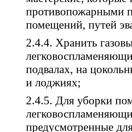
противопожарными п
помещений, путей эв
2.4.4. Хранить газов
легковоспламеняющи
подвалах, на цокольн
и лоджиях;
2.4.5. Для уборки п
легковоспламеняющи
предусмотренные для