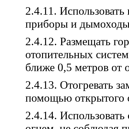
2.4.11. Использоват
приборы и дымоходы,
2.4.12. Размещать го
отопительных систем
ближе 0,5 метров от
2.4.13. Отогревать з
помощью открытого 
2.4.14. Использовать
огнем, не соблюдая п