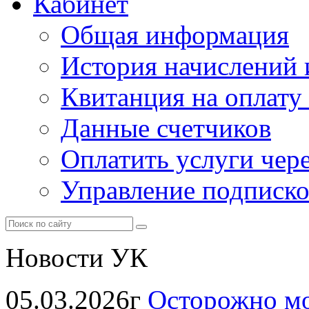
Кабинет
Общая информация
История начислений 
Квитанция на оплату
Данные счетчиков
Оплатить услуги чере
Управление подписк
Новости УК
05.03.2026г
Осторожно м