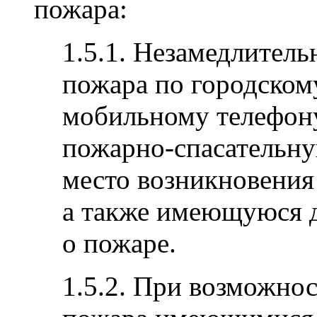
пожара:
1.5.1. Незамедлител
пожара по городском
мобильному телефону
пожарно-спасательну
место возникновения
а также имеющуюся 
о пожаре.
1.5.2. При возможно