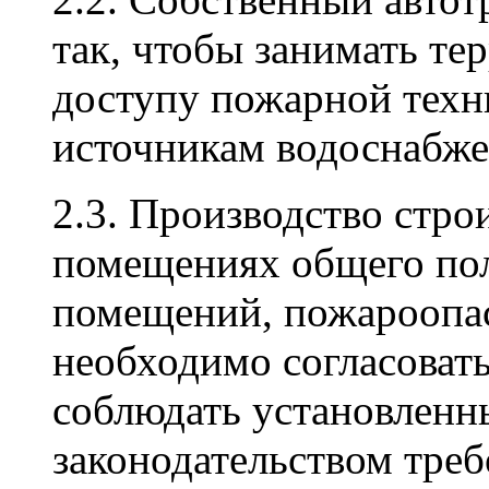
так, чтобы занимать те
доступу пожарной техн
источникам водоснабже
2.3. Производство стро
помещениях общего пол
помещений, пожароопас
необходимо согласоват
соблюдать установленн
законодательством треб