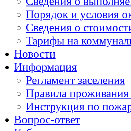
Сведения о выполняе
Порядок и условия о
Сведения о стоимост
Тарифы на коммунал
Новости
Информация
Регламент заселения
Правила проживания
Инструкция по пожар
Вопрос-ответ