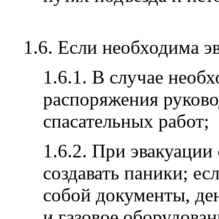
1.6. Если необходима э
1.6.1. В случае необ
распоряжения руков
спасательных работ;
1.6.2. При эвакуации
создавать паники; есл
собой документы, де
и газовое оборудован