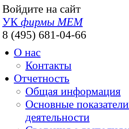
Войдите на сайт
УК
фирмы МЕМ
8 (495) 681-04-66
О нас
Контакты
Отчетность
Общая информация
Основные показатели
деятельности