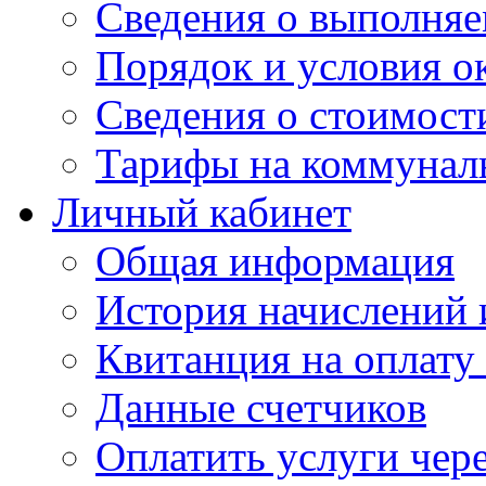
Сведения о выполняе
Порядок и условия о
Сведения о стоимост
Тарифы на коммунал
Личный кабинет
Общая информация
История начислений 
Квитанция на оплату
Данные счетчиков
Оплатить услуги чере