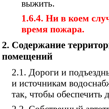
выжить.
1.6.4. Ни в коем сл
время пожара.
2. Содержание территор
помещений
2.1. Дороги и подъездн
и источникам водоснаб
так, чтобы обеспечить 
2.2. Собственный автот