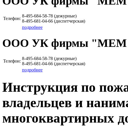
ООО УК фирмы "МЕМ
8-495-684-58-78 (дежурные)
Телефон:
8-495-681-04-66 (диспетчерская)
подробнее
ООО УК фирмы "МЕМ
8-495-684-58-78 (дежурные)
Телефон:
8-495-681-04-66 (диспетчерская)
подробнее
Инструкция по пожа
владельцев и наним
многоквартирных д