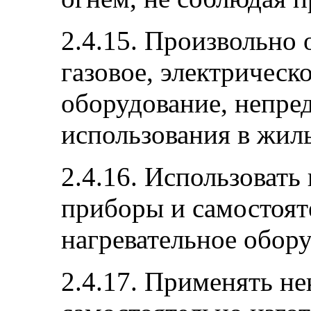
2.4.15. Произвольно 
газовое, электрическ
оборудование, непре
использования в жил
2.4.16. Использовать
приборы и самостоят
нагревательное обору
2.4.17. Применять н