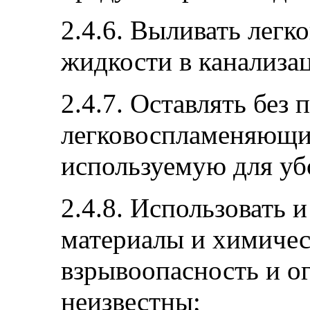
2.4.6. Выливать лег
жидкости в канализа
2.4.7. Оставлять без
легковоспламеняющие
используемую для уб
2.4.8. Использовать 
материалы и химичес
взрывоопасность и о
неизвестны;