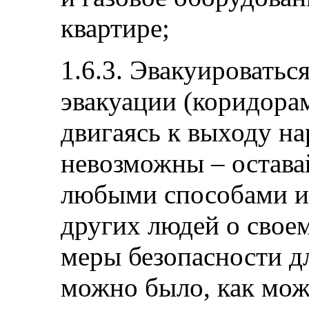
квартире;
1.6.3. Эвакуироватьс
эвакуации (коридора
двигаясь к выходу на
невозможны – оставай
любыми способами и
других людей о свое
меры безопасности дл
можно было, как мож