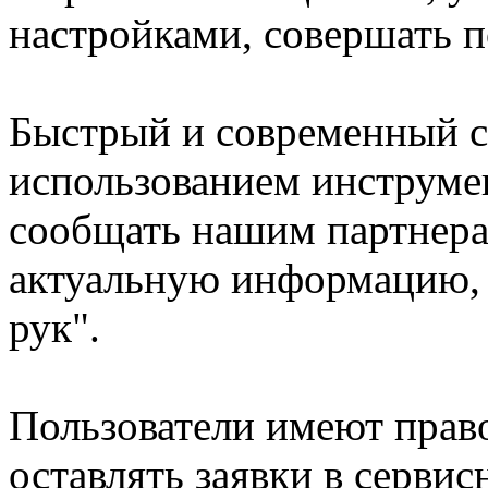
настройками, совершать 
Быстрый и современный с
использованием инструме
сообщать нашим партнера
актуальную информацию, 
рук".
Пользователи имеют право
оставлять заявки в серви