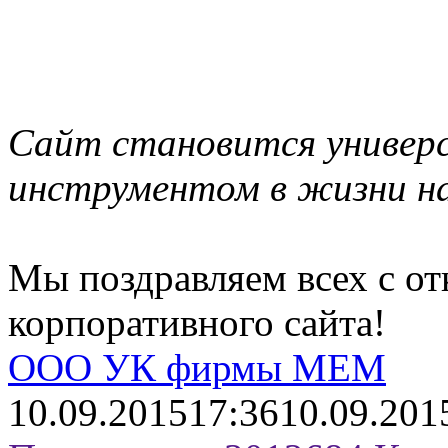
Сайт становится универ
инструментом в жизни н
Мы поздравляем всех с о
корпоративного сайта!
ООО УК фирмы МЕМ
10.09.2015
17:36
10.09.201