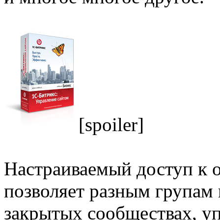
[spoiler]
Настраиваемый доступ к 
позволяет разным групам 
закрытых сообществах, у