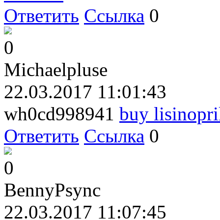
Ответить
Ссылка
0
0
Michaelpluse
22.03.2017 11:01:43
wh0cd998941
buy lisinopri
Ответить
Ссылка
0
0
BennyPsync
22.03.2017 11:07:45