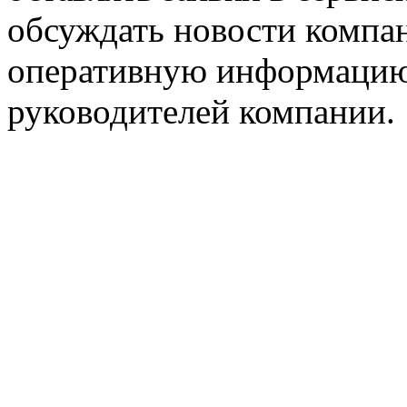
обсуждать новости компан
оперативную информацию
руководителей компании.