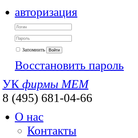
авторизация
Запомнить
Войти
Восстановить пароль
УК
фирмы МЕМ
8 (495) 681-04-66
О нас
Контакты