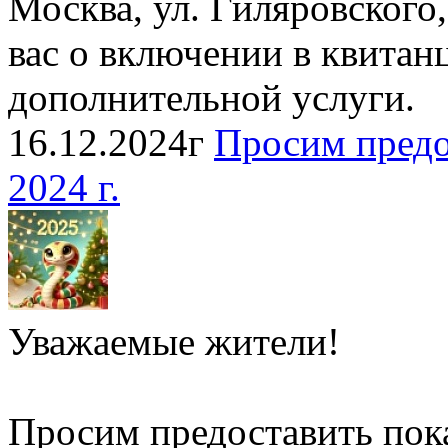
Москва, ул. Гиляровского,
вас о включении в квитан
дополнительной услуги.
16.12.2024г
Просим предо
2024 г.
Уважаемые жители!
Просим предоставить пок