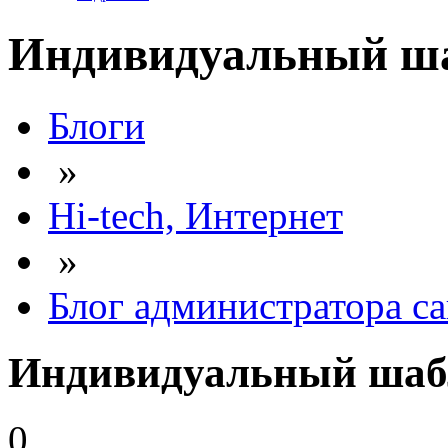
Индивидуальный шаб
Блоги
»
Hi-tech, Интернет
»
Блог администратора са
Индивидуальный шабл
0