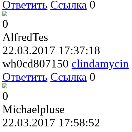
Ответить
Ссылка
0
0
AlfredTes
22.03.2017 17:37:18
wh0cd807150
clindamycin
Ответить
Ссылка
0
0
Michaelpluse
22.03.2017 17:58:52