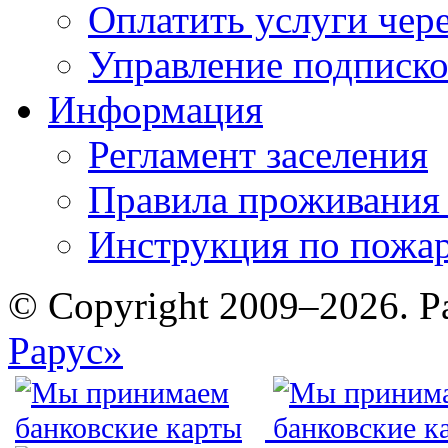
Оплатить услуги чере
Управление подписк
Информация
Регламент заселения
Правила проживания
Инструкция по пожар
© Copyright 2009–2026. Р
Рарус»