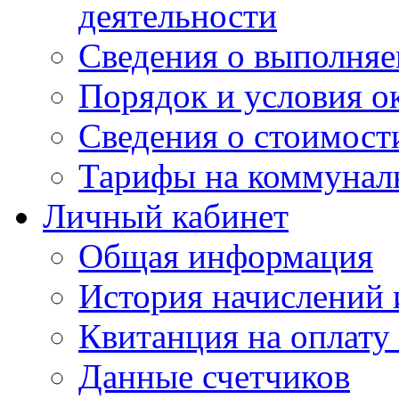
деятельности
Сведения о выполняе
Порядок и условия о
Сведения о стоимост
Тарифы на коммунал
Личный кабинет
Общая информация
История начислений 
Квитанция на оплату
Данные счетчиков