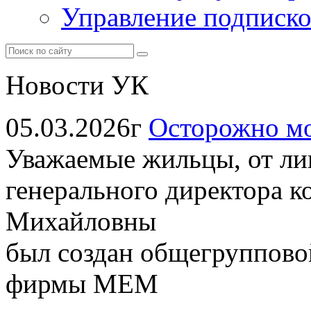
Управление подписк
Новости УК
05.03.2026г
Осторожно м
Уважаемые жильцы, от ли
генерального директора 
Михайловны
был создан общегруппов
фирмы МЕМ