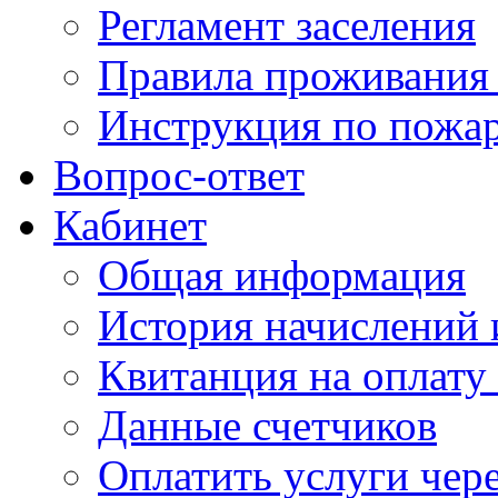
Регламент заселения
Правила проживания
Инструкция по пожар
Вопрос-ответ
Кабинет
Общая информация
История начислений 
Квитанция на оплату
Данные счетчиков
Оплатить услуги чере