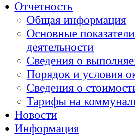
Отчетность
Общая информация
Основные показатели
деятельности
Сведения о выполняе
Порядок и условия о
Сведения о стоимост
Тарифы на коммунал
Новости
Информация