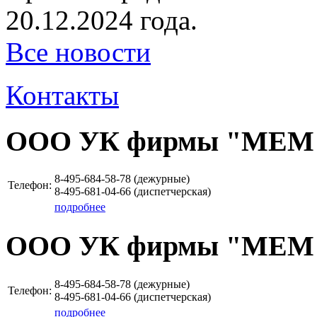
20.12.2024 года.
Все новости
Контакты
ООО УК фирмы "МЕМ
8-495-684-58-78 (дежурные)
Телефон:
8-495-681-04-66 (диспетчерская)
подробнее
ООО УК фирмы "МЕМ
8-495-684-58-78 (дежурные)
Телефон:
8-495-681-04-66 (диспетчерская)
подробнее