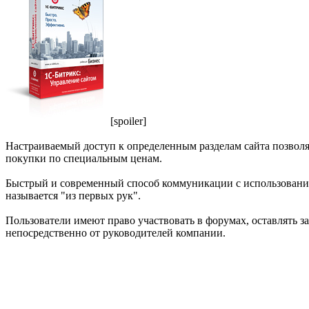
[spoiler]
Настраиваемый доступ к определенным разделам сайта позволя
покупки по специальным ценам.
Быстрый и современный способ коммуникации с использовани
называется "из первых рук".
Пользователи имеют право участвовать в форумах, оставлять 
непосредственно от руководителей компании.