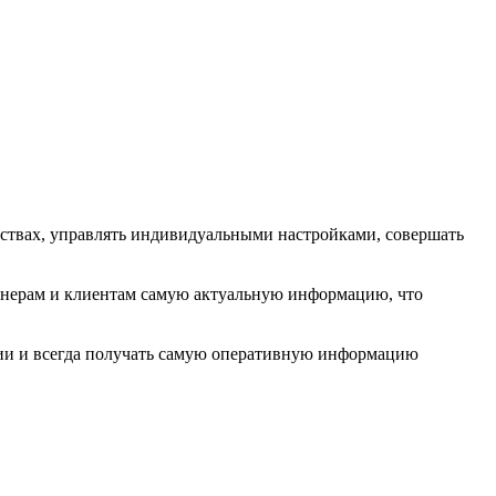
ествах, управлять индивидуальными настройками, совершать
тнерам и клиентам самую актуальную информацию, что
нии и всегда получать самую оперативную информацию