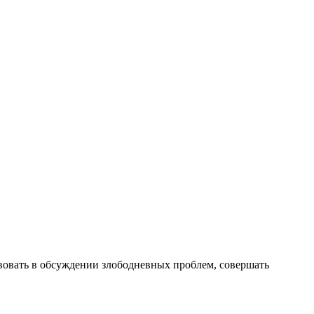
вовать в обсуждении злободневных проблем, совершать