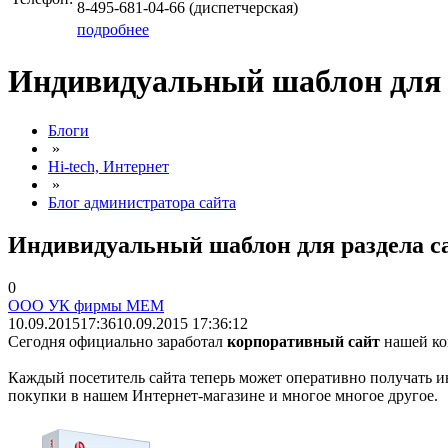
8-495-681-04-66 (диспетчерская)
подробнее
Индивидуальный шаблон для 
Блоги
»
Hi-tech, Интернет
»
Блог администратора сайта
Индивидуальный шаблон для раздела с
0
ООО УК фирмы МЕМ
10.09.2015
17:36
10.09.2015 17:36:12
Сегодня официально заработал
корпоративный сайт
нашей ко
Каждый посетитель сайта теперь может оперативно получать и
покупки в нашем Интернет-магазине и многое многое другое.