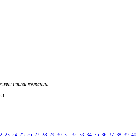
изни нашей компании!
а!
2
23
24
25
26
27
28
29
30
31
32
33
34
35
36
37
38
39
40