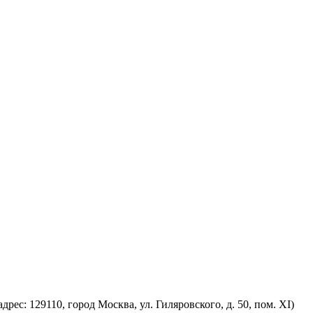
 129110, город Москва, ул. Гиляровского, д. 50, пом. XI)