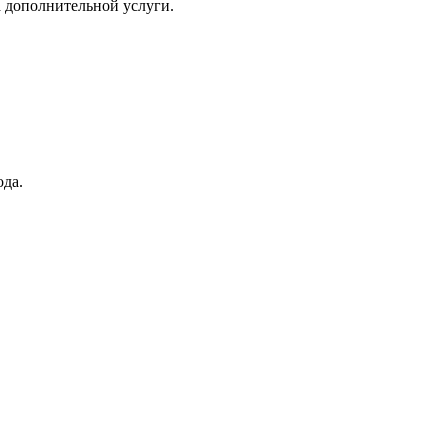
а дополнительной услуги.
ода.