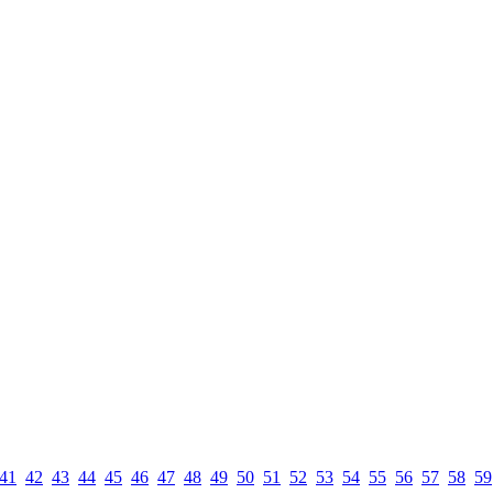
41
42
43
44
45
46
47
48
49
50
51
52
53
54
55
56
57
58
59