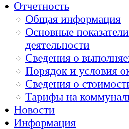
Отчетность
Общая информация
Основные показатели
деятельности
Сведения о выполняе
Порядок и условия о
Сведения о стоимост
Тарифы на коммунал
Новости
Информация