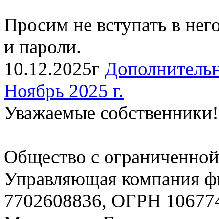
Просим не вступать в нег
и пароли.
10.12.2025г
Дополнительн
Ноябрь 2025 г.
Уважаемые собственники!
Общество с ограниченной
Управляющая компания
7702608836, ОГРН 106774