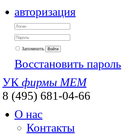
авторизация
Запомнить
Войти
Восстановить пароль
УК
фирмы МЕМ
8 (495) 681-04-66
О нас
Контакты