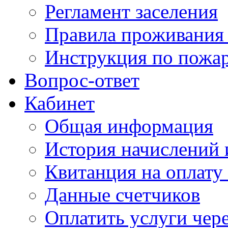
Регламент заселения
Правила проживания
Инструкция по пожар
Вопрос-ответ
Кабинет
Общая информация
История начислений 
Квитанция на оплату
Данные счетчиков
Оплатить услуги чере