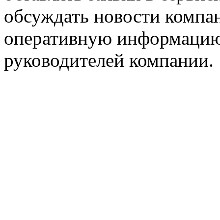
обсуждать новости компан
оперативную информацию
руководителей компании.