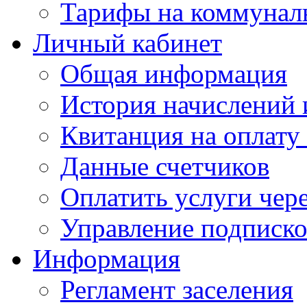
Тарифы на коммунал
Личный кабинет
Общая информация
История начислений 
Квитанция на оплату
Данные счетчиков
Оплатить услуги чере
Управление подписк
Информация
Регламент заселения