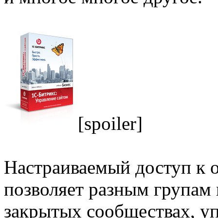
[spoiler]
Настраиваемый доступ к 
позволяет разным групам 
закрытых сообществах, у