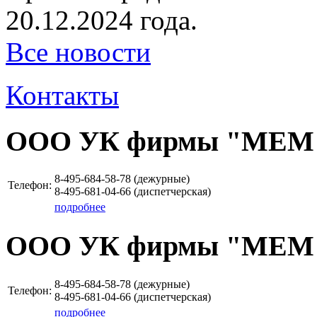
20.12.2024 года.
Все новости
Контакты
ООО УК фирмы "МЕМ
8-495-684-58-78 (дежурные)
Телефон:
8-495-681-04-66 (диспетчерская)
подробнее
ООО УК фирмы "МЕМ
8-495-684-58-78 (дежурные)
Телефон:
8-495-681-04-66 (диспетчерская)
подробнее