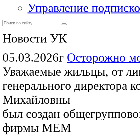
Управление подписк
Новости УК
05.03.2026г
Осторожно м
Уважаемые жильцы, от ли
генерального директора 
Михайловны
был создан общегруппов
фирмы МЕМ