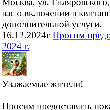
Москва, ул. Гиляровского,
вас о включении в квитан
дополнительной услуги.
16.12.2024г
Просим предо
2024 г.
Уважаемые жители!
Просим предоставить пок