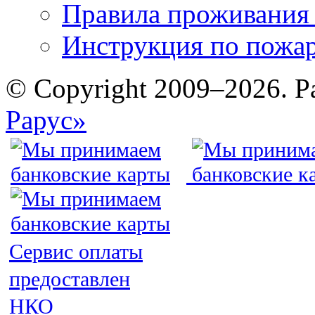
Правила проживания
Инструкция по пожар
© Copyright 2009–2026. Р
Рарус»
Сервис оплаты
предоставлен
НКО