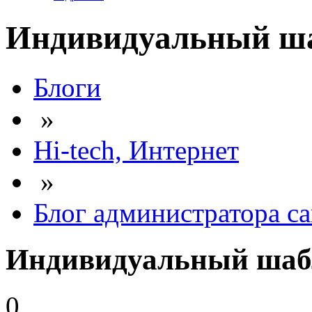
Индивидуальный шаб
Блоги
»
Hi-tech, Интернет
»
Блог администратора са
Индивидуальный шабл
0