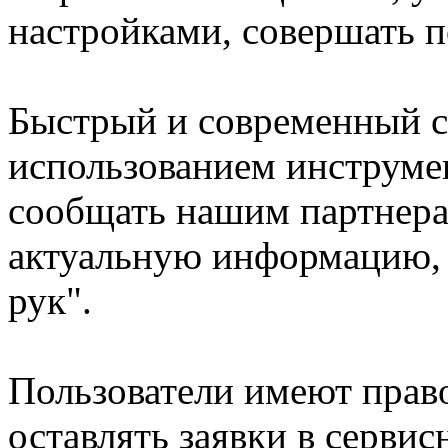
настройками, совершать 
Быстрый и современный с
использованием инструме
сообщать нашим партнера
актуальную информацию, 
рук".
Пользователи имеют право
оставлять заявки в серви