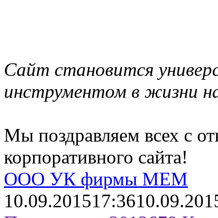
Сайт становится универ
инструментом в жизни н
Мы поздравляем всех с о
корпоративного сайта!
ООО УК фирмы МЕМ
10.09.2015
17:36
10.09.201