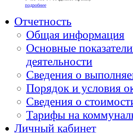
подробнее
Отчетность
Общая информация
Основные показатели
деятельности
Сведения о выполняе
Порядок и условия о
Сведения о стоимост
Тарифы на коммунал
Личный кабинет