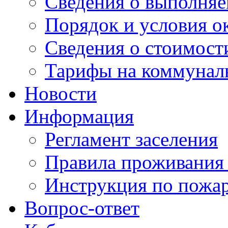
Сведения о выполняе
Порядок и условия о
Сведения о стоимост
Тарифы на коммунал
Новости
Информация
Регламент заселения
Правила проживания
Инструкция по пожар
Вопрос-ответ