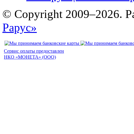
© Copyright 2009–2026. Р
Рарус»
Сервис оплаты предоставлен
НКО «МОНЕТА» (ООО)