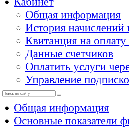
Кабинет
Общая информация
История начислений 
Квитанция на оплату
Данные счетчиков
Оплатить услуги чере
Управление подписк
Общая информация
Основные показатели ф