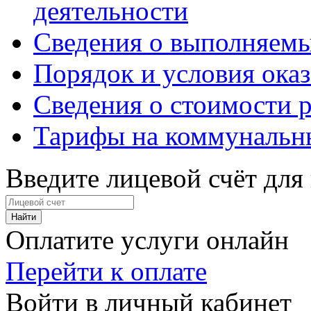
деятельности
Сведения о выполняемы
Порядок и условия оказ
Сведения о стоимости 
Тарифы на коммунальн
Введите лицевой счёт для 
Найти
Оплатите услуги онлайн
Перейти к оплате
Войти в личный кабинет