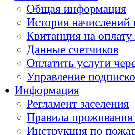
Общая информация
История начислений 
Квитанция на оплату
Данные счетчиков
Оплатить услуги чере
Управление подписк
Информация
Регламент заселения
Правила проживания
Инструкция по пожар