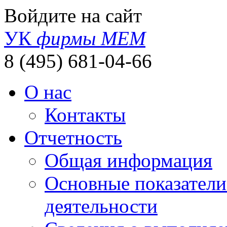
Войдите на сайт
УК
фирмы МЕМ
8 (495) 681-04-66
О нас
Контакты
Отчетность
Общая информация
Основные показатели
деятельности